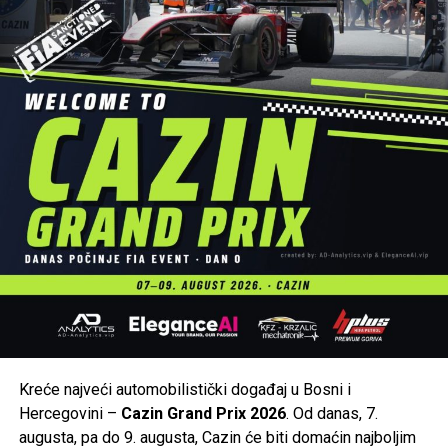
Kreće najveći automobilistički događaj u Bosni i
Hercegovini –
Cazin Grand Prix 2026
. Od danas, 7.
augusta, pa do 9. augusta, Cazin će biti domaćin najboljim