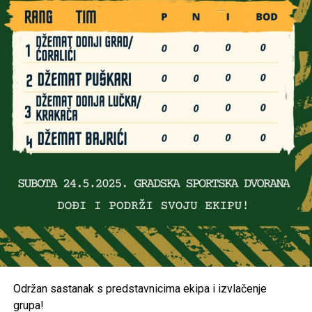
Održan sastanak s predstavnicima ekipa i izvlačenje
grupa!