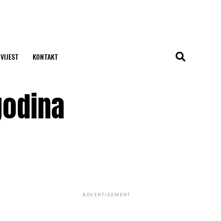
 VIJEST
KONTAKT
godina
ADVERTISEMENT