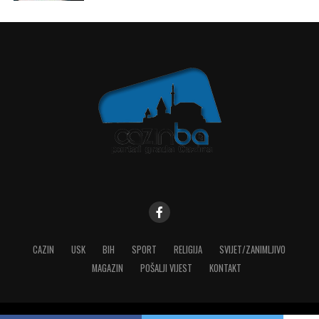
CAZIN
USK
BIH
SPORT
RELIGIJA
SVIJET/ZANIMLJIVO
MAGAZIN
POŠALJI VIJEST
KONTAKT