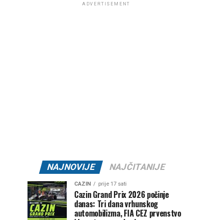
ADVERTISEMENT
NAJNOVIJE
NAJČITANIJE
CAZIN
prije 17 sati
Cazin Grand Prix 2026 počinje
danas: Tri dana vrhunskog
automobilizma, FIA CEZ prvenstvo