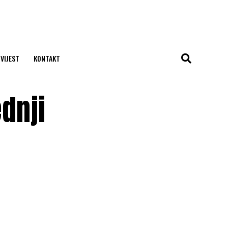
 VIJEST
KONTAKT
dnji