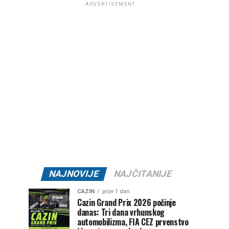
ADVERTISEMENT
NAJNOVIJE
NAJČITANIJE
CAZIN
prije 1 dan
Cazin Grand Prix 2026 počinje
danas: Tri dana vrhunskog
automobilizma, FIA CEZ prvenstvo