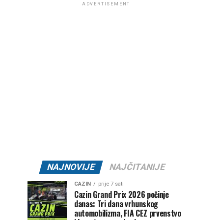
ADVERTISEMENT
NAJNOVIJE
NAJČITANIJE
CAZIN
prije 7 sati
Cazin Grand Prix 2026 počinje
danas: Tri dana vrhunskog
automobilizma, FIA CEZ prvenstvo