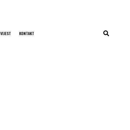
 VIJEST
KONTAKT