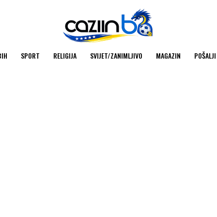
BIH
SPORT
RELIGIJA
SVIJET/ZANIMLJIVO
MAGAZIN
POŠALJI