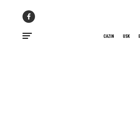
CAZIN
USK