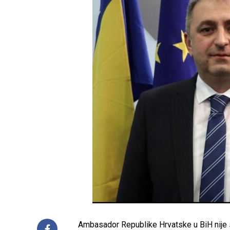
Ambasador Republike Hrvatske u BiH nije 