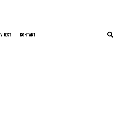
 VIJEST
KONTAKT