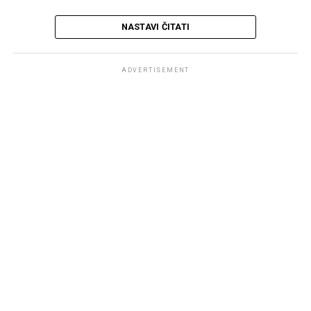
NASTAVI ČITATI
ADVERTISEMENT