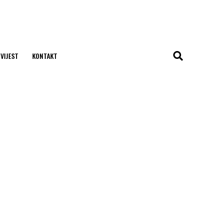
 VIJEST
KONTAKT