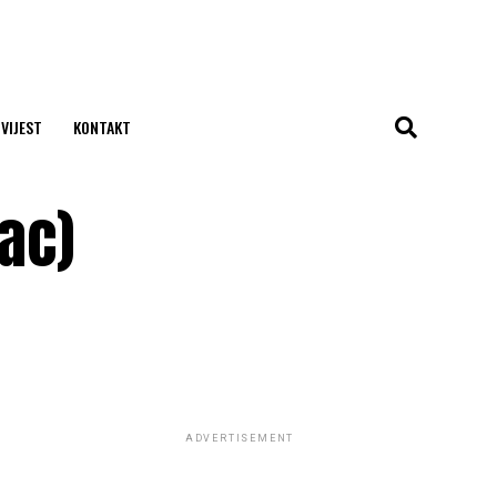
 VIJEST
KONTAKT
rac)
ADVERTISEMENT