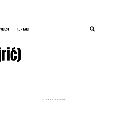
 VIJEST
KONTAKT
rić)
ADVERTISEMENT