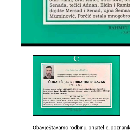
Obavještavamo rodbinu, prijatelje, poznani