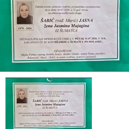
Tweet
Share
Mail