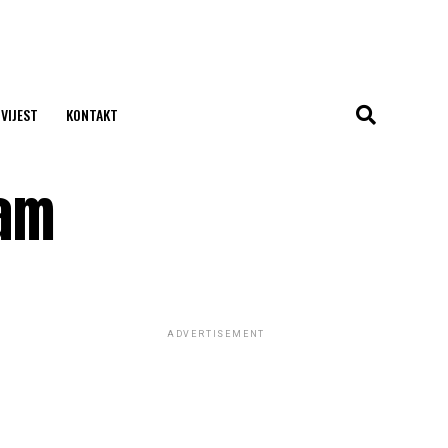
 VIJEST
KONTAKT
ham
ADVERTISEMENT