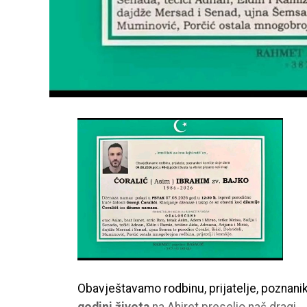
Obavještavamo rodbinu, prijatelje, poznani