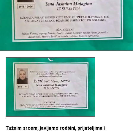
Mail
Tužnim srcem, javljamo rodbini, prijateljima i