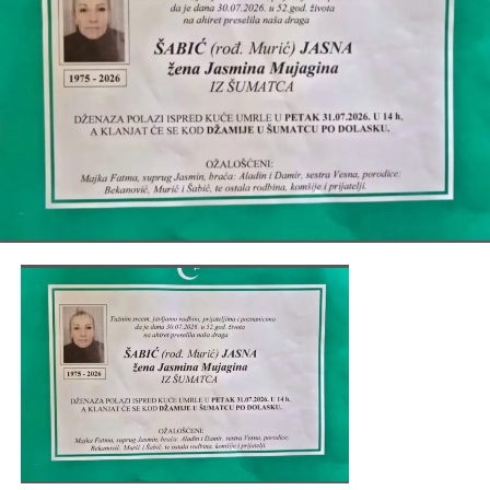
Tweet
Share
Mail