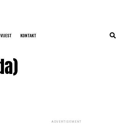
 VIJEST
KONTAKT
da)
ADVERTISEMENT