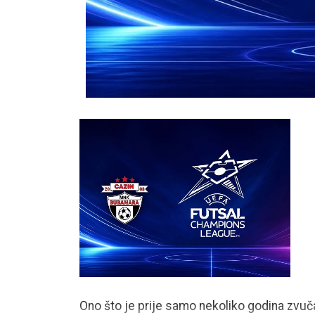
Ono što je prije samo nekoliko godina zvučal