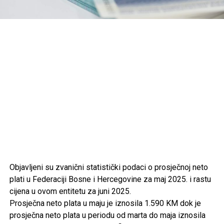
Objavljeni su zvanični statistički podaci o prosječnoj neto
plati u Federaciji Bosne i Hercegovine za maj 2025. i rastu
cijena u ovom entitetu za juni 2025.
Prosječna neto plata u maju je iznosila 1.590 KM dok je
prosječna neto plata u periodu od marta do maja iznosila