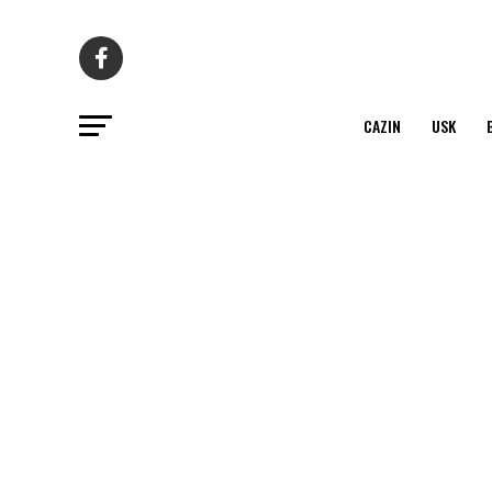
CAZIN
USK