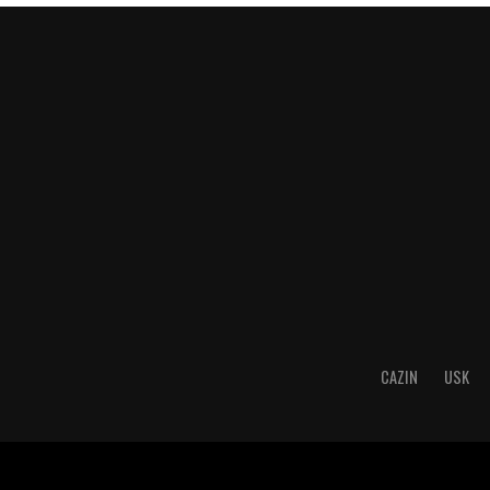
CAZIN
USK