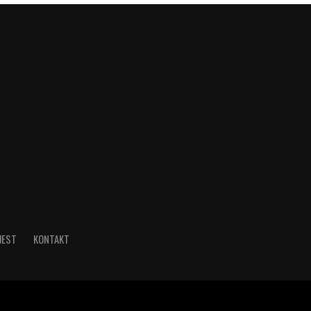
JEST
KONTAKT