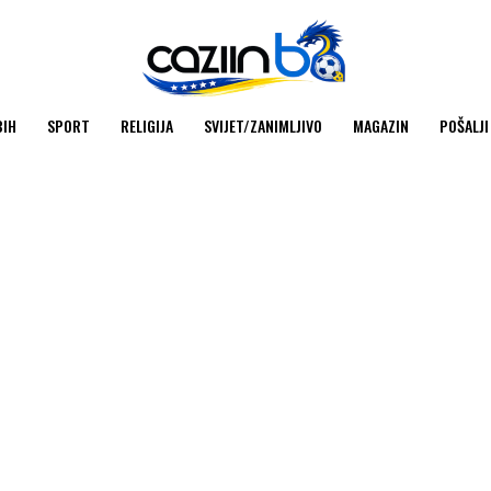
BIH
SPORT
RELIGIJA
SVIJET/ZANIMLJIVO
MAGAZIN
POŠALJI