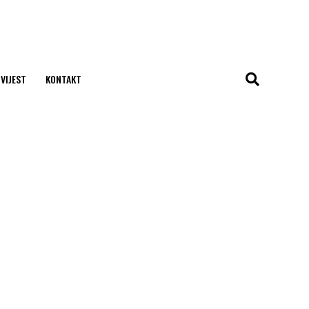
 VIJEST
KONTAKT