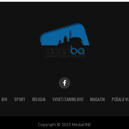
BIH
SPORT
RELIGIJA
SVIJET/ZANIMLJIVO
MAGAZIN
POŠALJI VI
Copyright © 2023 MediaONE