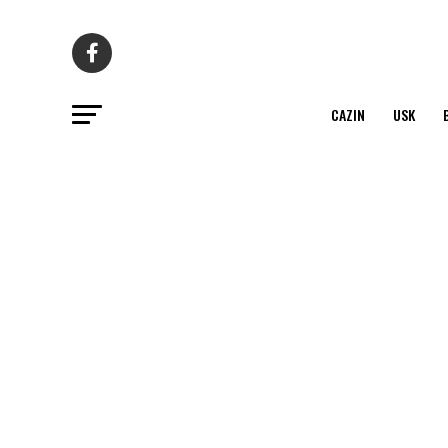
CAZIN
USK