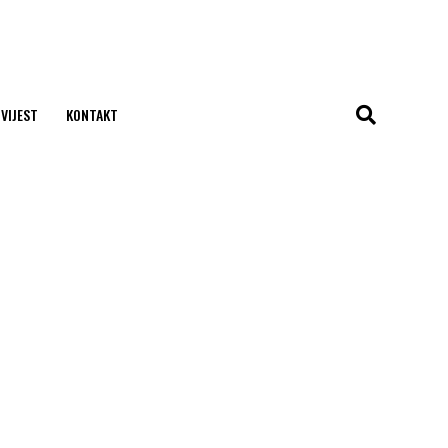
 VIJEST
KONTAKT