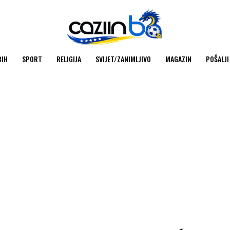
BIH
SPORT
RELIGIJA
SVIJET/ZANIMLJIVO
MAGAZIN
POŠALJI