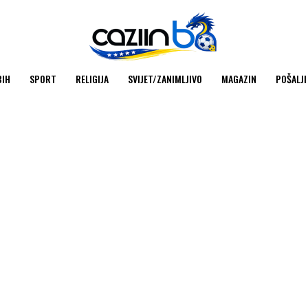
BIH
SPORT
RELIGIJA
SVIJET/ZANIMLJIVO
MAGAZIN
POŠALJI