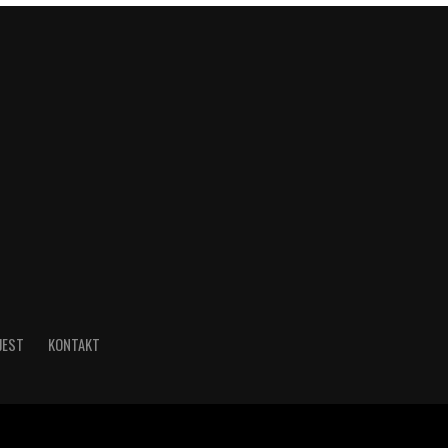
JEST
KONTAKT