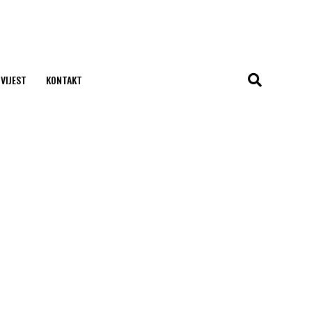
 VIJEST
KONTAKT