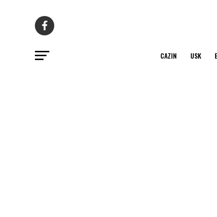
CAZIN
USK