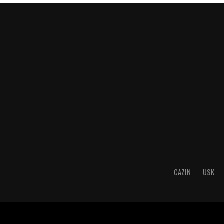
CAZIN
USK