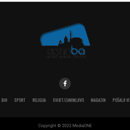
BIH
SPORT
RELIGIJA
SVIJET/ZANIMLJIVO
MAGAZIN
POŠALJI VI
Copyright © 2023 MediaONE