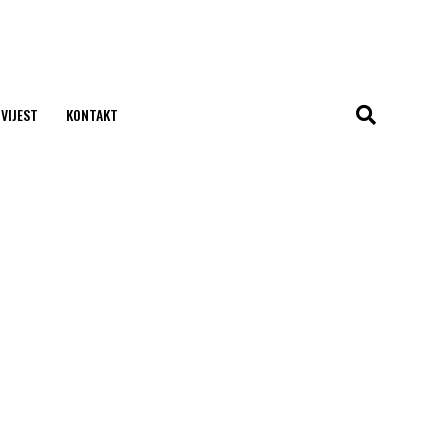
 VIJEST
KONTAKT