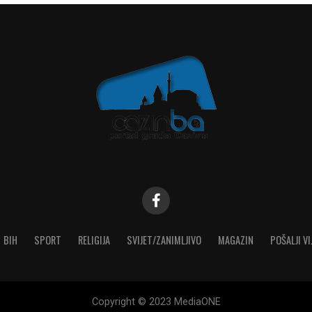
BIH
SPORT
RELIGIJA
SVIJET/ZANIMLJIVO
MAGAZIN
POŠALJI VI
Copyright © 2023 MediaONE