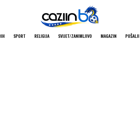
BIH
SPORT
RELIGIJA
SVIJET/ZANIMLJIVO
MAGAZIN
POŠALJI