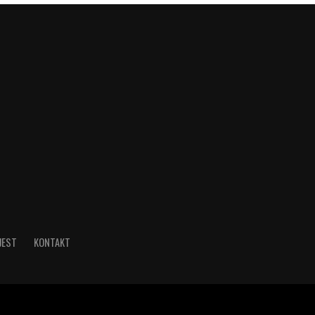
JEST
KONTAKT