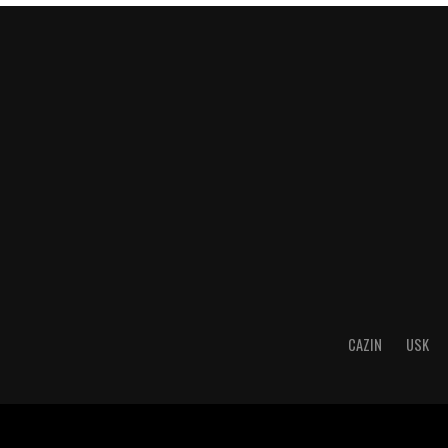
CAZIN
USK