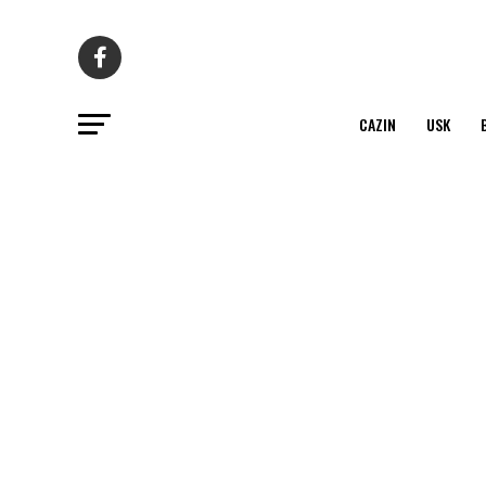
CAZIN
USK