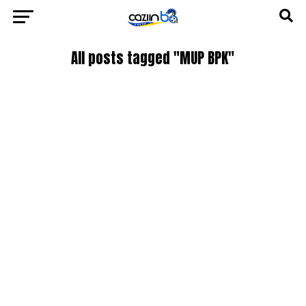
All posts tagged "MUP BPK"