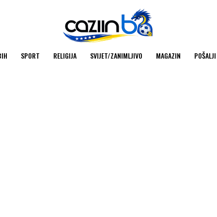
BIH
SPORT
RELIGIJA
SVIJET/ZANIMLJIVO
MAGAZIN
POŠALJI