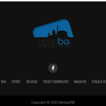
BIH
SPORT
RELIGIJA
SVIJET/ZANIMLJIVO
MAGAZIN
POŠALJI VI
Copyright © 2023 MediaONE