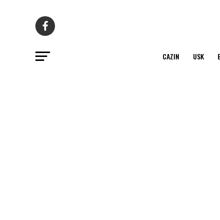
CAZIN
USK