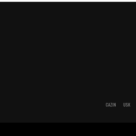
CAZIN
USK