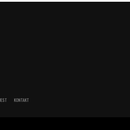
JEST
KONTAKT