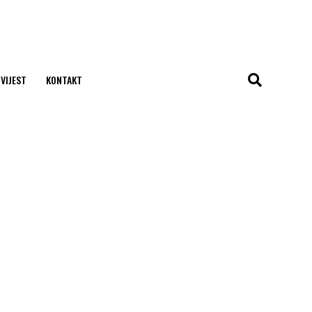
 VIJEST
KONTAKT