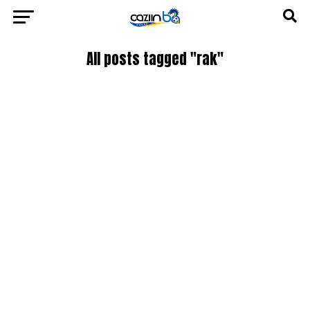
All posts tagged "rak"