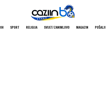
BIH
SPORT
RELIGIJA
SVIJET/ZANIMLJIVO
MAGAZIN
POŠALJI