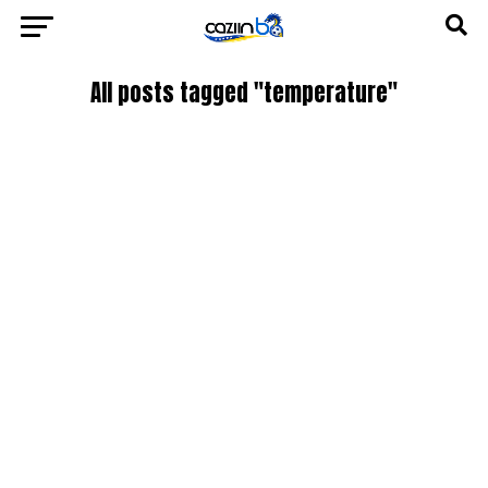
All posts tagged "temperature"