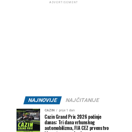
ADVERTISEMENT
NAJNOVIJE
NAJČITANIJE
CAZIN
prije 1 dan
Cazin Grand Prix 2026 počinje
danas: Tri dana vrhunskog
automobilizma, FIA CEZ prvenstvo