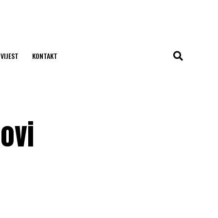
 VIJEST
KONTAKT
dovi