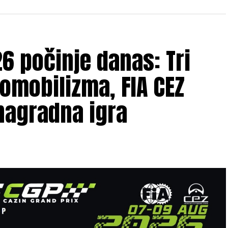
6 počinje danas: Tri
omobilizma, FIA CEZ
nagradna igra