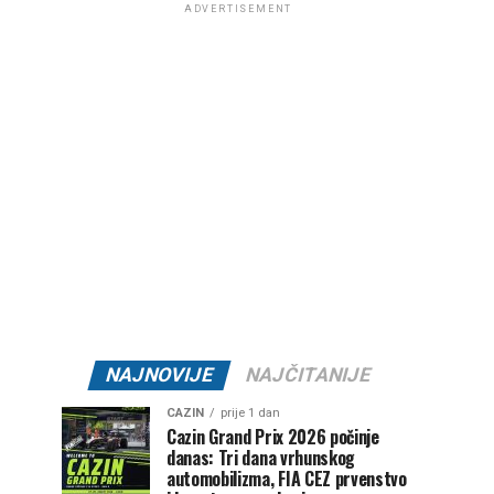
ADVERTISEMENT
NAJNOVIJE
NAJČITANIJE
CAZIN
prije 1 dan
Cazin Grand Prix 2026 počinje
danas: Tri dana vrhunskog
automobilizma, FIA CEZ prvenstvo