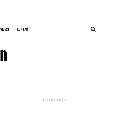
 VIJEST
KONTAKT
in
ADVERTISEMENT