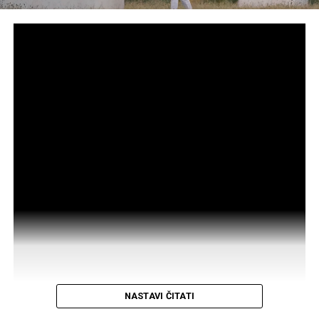
NASTAVI ČITATI