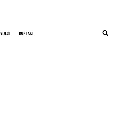
 VIJEST
KONTAKT