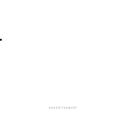
–
ADVERTISEMENT