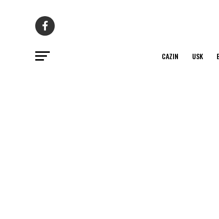
CAZIN
USK