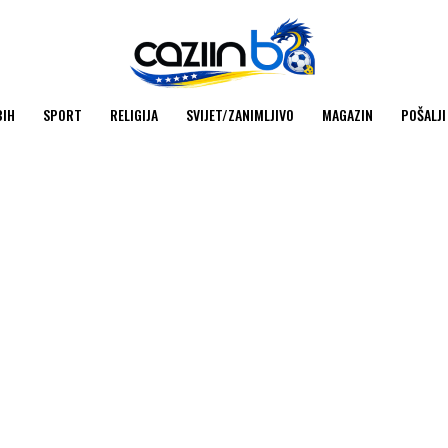
BIH
SPORT
RELIGIJA
SVIJET/ZANIMLJIVO
MAGAZIN
POŠALJI