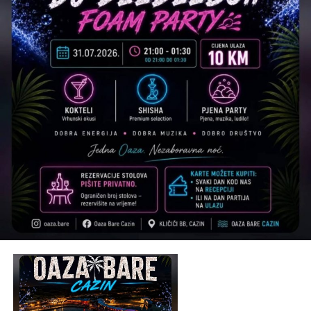
Tweet
Share
Mail