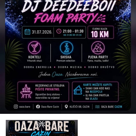
Tweet
Share
Mail