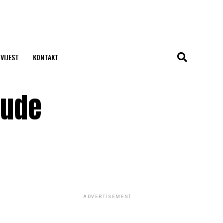
 VIJEST
KONTAKT
jude
ADVERTISEMENT