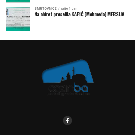
SMRTOVNICE
prije 1 dan
Na ahiret preselila KAPIĆ (Mehmeda) MERSIJA