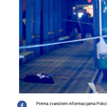
Prema zvaničnim informacijama Policij