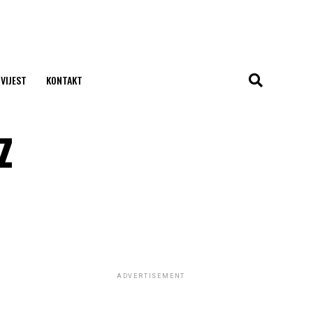
 VIJEST
KONTAKT
z
ADVERTISEMENT