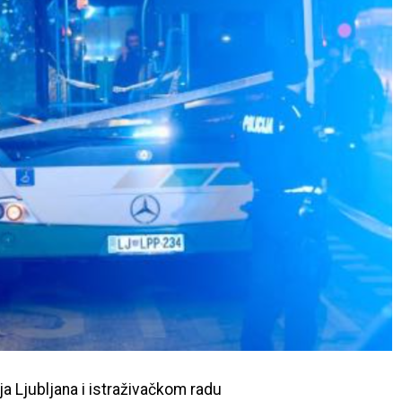
a Ljubljana i istraživačkom radu