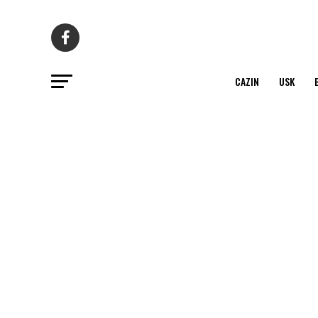
CAZIN
USK