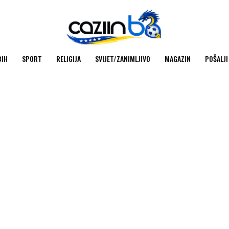
BIH
SPORT
RELIGIJA
SVIJET/ZANIMLJIVO
MAGAZIN
POŠALJI