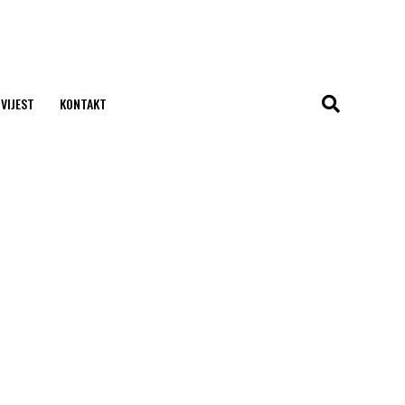
 VIJEST
KONTAKT