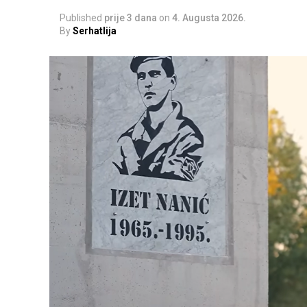
Published
prije 3 dana
on
4. Augusta 2026.
By
Serhatlija