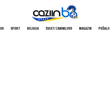
BIH
SPORT
RELIGIJA
SVIJET/ZANIMLJIVO
MAGAZIN
POŠALJI