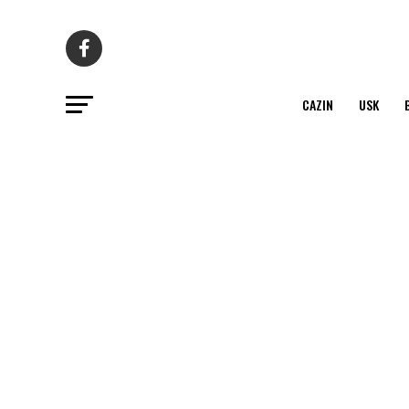
CAZIN
USK