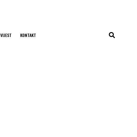
 VIJEST
KONTAKT