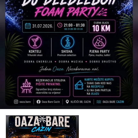
Tweet
Share
Mail