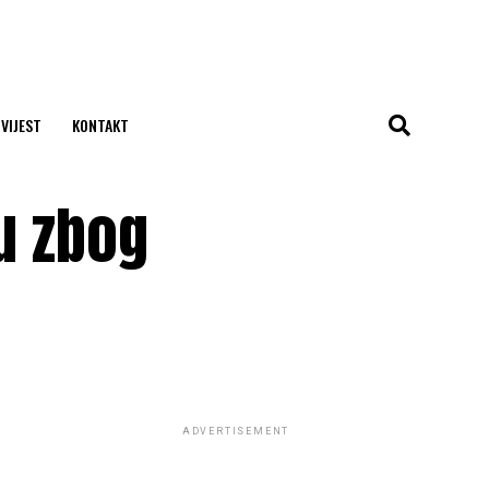
 VIJEST
KONTAKT
u zbog
ADVERTISEMENT