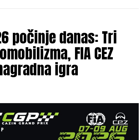
6 počinje danas: Tri
omobilizma, FIA CEZ
nagradna igra