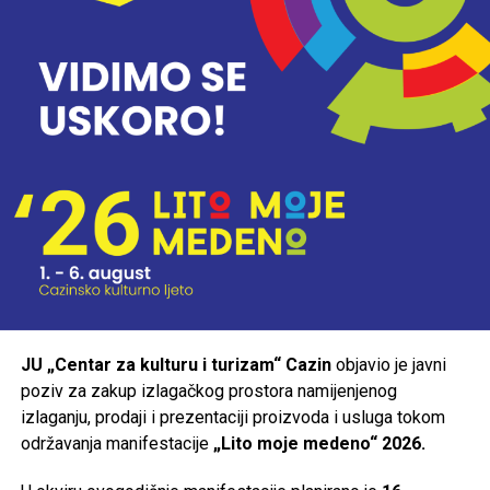
JU „Centar za kulturu i turizam“ Cazin
objavio je javni
poziv za zakup izlagačkog prostora namijenjenog
izlaganju, prodaji i prezentaciji proizvoda i usluga tokom
održavanja manifestacije
„Lito moje medeno“ 2026.