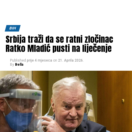
BIH
Srbija traži da se ratni zločinac
Ratko Mladić pusti na liječenje
Published
prije 4 mjeseca
on
21. Aprila 2026.
By
Bella