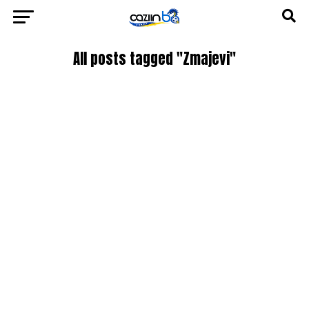
All posts tagged "Zmajevi"