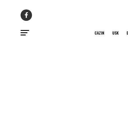
CAZIN
USK