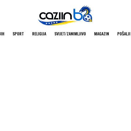
BIH
SPORT
RELIGIJA
SVIJET/ZANIMLJIVO
MAGAZIN
POŠALJI