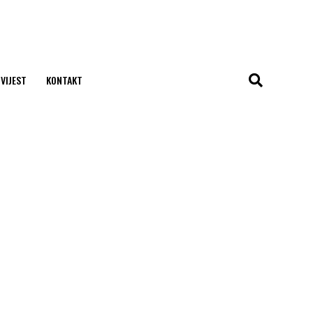
 VIJEST
KONTAKT