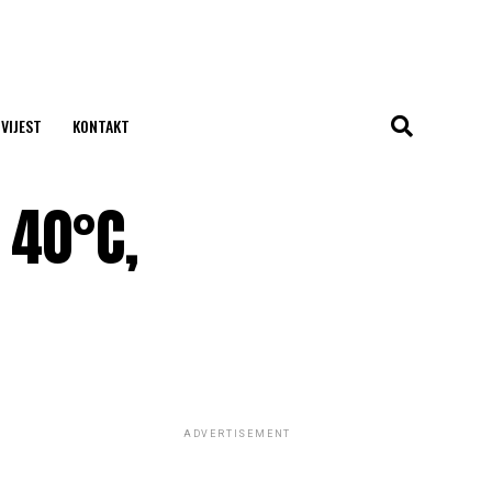
 VIJEST
KONTAKT
o 40°C,
ADVERTISEMENT