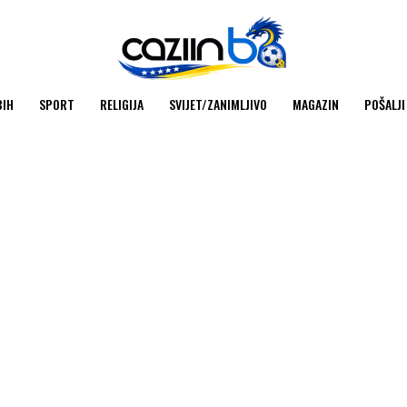
BIH
SPORT
RELIGIJA
SVIJET/ZANIMLJIVO
MAGAZIN
POŠALJI