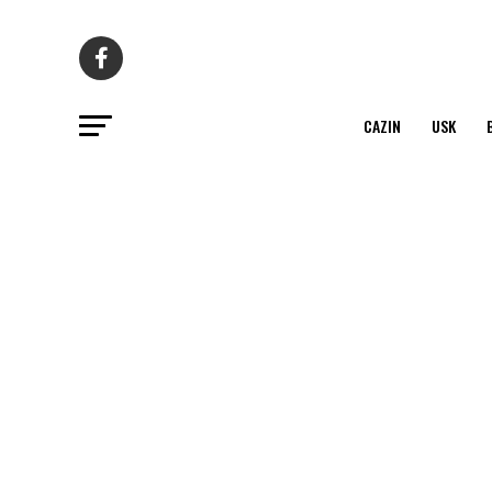
CAZIN
USK