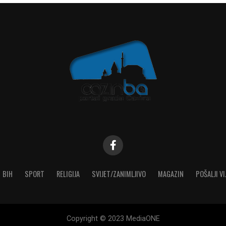
BIH
SPORT
RELIGIJA
SVIJET/ZANIMLJIVO
MAGAZIN
POŠALJI VI
Copyright © 2023 MediaONE