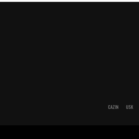
CAZIN
USK