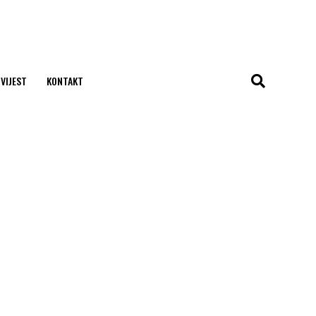
 VIJEST
KONTAKT