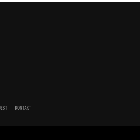
JEST
KONTAKT