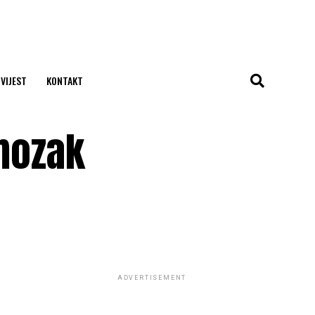
 VIJEST
KONTAKT
 mozak
ADVERTISEMENT